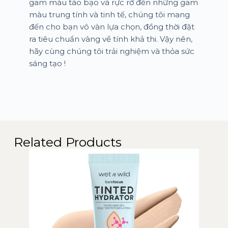
gam màu táo bạo và rực rỡ đến những gam
màu trung tính và tinh tế, chúng tôi mang
đến cho bạn vô vàn lựa chọn, đồng thời đặt
ra tiêu chuẩn vàng về tính khả thi. Vậy nên,
hãy cùng chúng tôi trải nghiệm và thỏa sức
sáng tạo !
Related Products