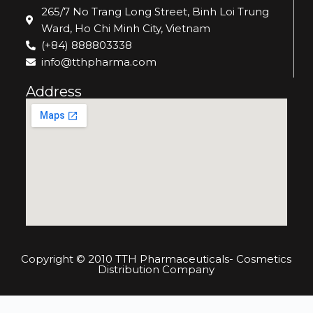
265/7 No Trang Long Street, Binh Loi Trung
Ward, Ho Chi Minh City, Vietnam
(+84) 888803338
info@tthpharma.com
Address
Copyright © 2010 TTH Pharmaceuticals- Cosmetics
Distribution Company