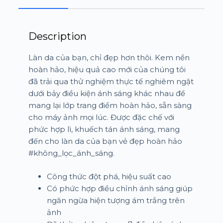
Description
Làn da của bạn, chỉ đẹp hơn thôi. Kem nền
hoàn hảo, hiệu quả cao mới của chúng tôi
đã trải qua thử nghiệm thực tế nghiêm ngặt
dưới bảy điều kiện ánh sáng khác nhau để
mang lại lớp trang điểm hoàn hảo, sẵn sàng
cho máy ảnh mọi lúc. Được đặc chế với
phức hợp lì, khuếch tán ánh sáng, mang
đến cho làn da của bạn vẻ đẹp hoàn hảo
#không_lọc_ánh_sáng.
Công thức đột phá, hiệu suất cao
Có phức hợp điều chỉnh ánh sáng giúp
ngăn ngừa hiện tượng ám trắng trên
ảnh