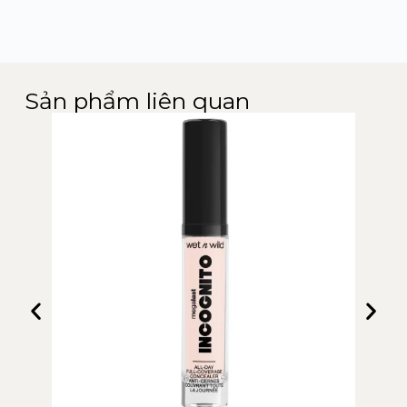
Sản phẩm liên quan