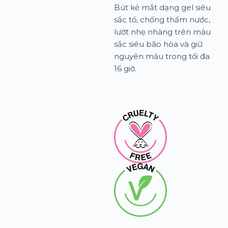
Bút kẻ mắt dạng gel siêu
sắc tố, chống thấm nước,
lướt nhẹ nhàng trên màu
sắc siêu bão hòa và giữ
nguyên màu trong tối đa
16 giờ.