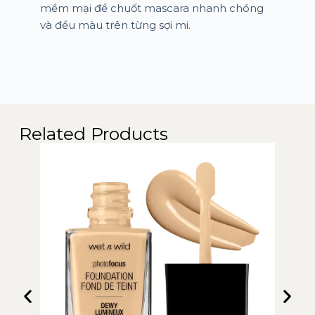
mềm mại để chuốt mascara nhanh chóng
và đều màu trên từng sợi mi.
Related Products